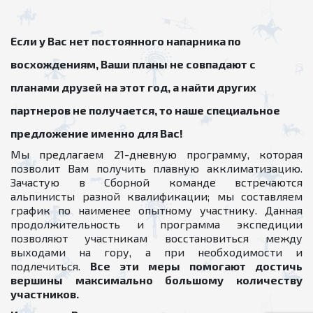
Если у Вас нет постоянного напарника по
восхождениям, Ваши планы не совпадают с
планами друзей на этот год, а найти других
партнеров не получается, то наше специальное
предложение именно для Вас!
Мы предлагаем 21-дневную программу, которая
позволит Вам получить плавную акклиматизацию.
Зачастую в Сборной команде встречаются
альпинисты разной квалификации; мы составляем
график по наименее опытному участнику. Данная
продолжительность и программа экспедиции
позволяют участникам восстановиться между
выходами на гору, а при необходимости и
подлечиться.
Все эти меры помогают достичь
вершины максимально большому количеству
участников.