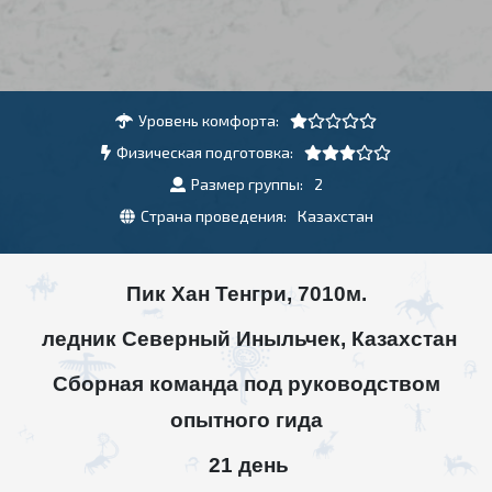
Уровень комфорта:
Физическая подготовка:
Размер группы:
2
Страна проведения:
Казахстан
Пик Хан Тенгри, 7010м.
ледник Северный Иныльчек, Казахстан
Сборная команда под руководством
опытного гида
21 день