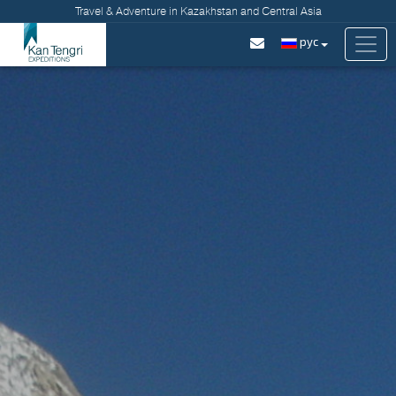
Travel & Adventure in Kazakhstan and Central Asia
рус