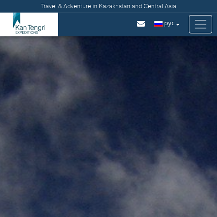
Travel & Adventure in Kazakhstan and Central Asia
рус