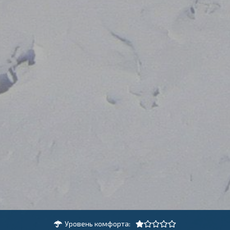
Уровень комфорта: